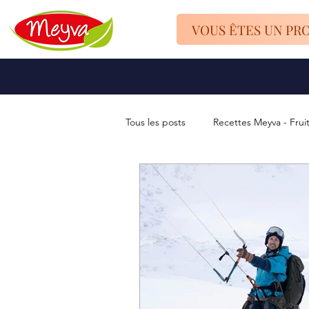
VOUS ÊTES UN PR
Tous les posts
Recettes Meyva - Frui