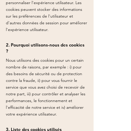
personnaliser l'expérience utilisateur. Les
cookies peuvent stocker des informations
sur les préférences de l'utilisateur et
d'autres données de session pour améliorer
l'expérience utilisateur.
2. Pourquoi utilisons-nous des cookies
?
Nous utilisons des cookies pour un certain
nombre de raisons, par exemple : i) pour
des besoins de sécurité ou de protection
contre la fraude, ii) pour vous fournir le
service que vous avez choisi de recevoir de
notre part, iii) pour contrôler et analyser les
performances, le fonctionnement et
l'efficacité de notre service et iv) améliorer
votre expérience utilisateur.
3. Liste des cookies utilisés