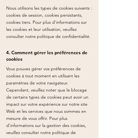
Nous utilisons les types de cookies suivants :
cookies de session, cookies persistants,
cookies tiers. Pour plus d'informations sur
les cookies et leur utilisation, veuillez
consulter notre politique de confidentialité.
4. Comment gérer les préférences de
cookies
Vous pouvez gérer vos préférences de
cookies à tout moment en utilisant les
paramètres de votre navigateur.
Cependant, veuillez noter que le blocage
de certains types de cookies peut avoir un
impact sur votre expérience sur notre site
Web et les services que nous sommes en
mesure de vous offrir. Pour plus
d'informations sur la gestion des cookies,
veuillez consulter notre politique de