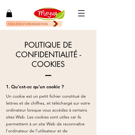
VOUS ÊTES UN PROFESSIONNEL
POLITIQUE DE
CONFIDENTIALITÉ -
COOKIES
1. Qu'est-ce qu'un cookie ?
Un cookie est un petit fichier constitué de
lettres et de chiffres, et téléchargé sur votre
ordinateur lorsque vous accédez à certains
sites Web. Les cookies sont utiles car ils
permettent à un site Web de reconnaître
l'ordinateur de l’utilisateur et de