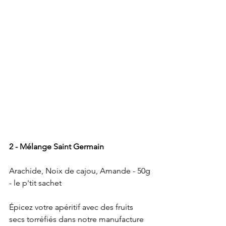
2 - Mélange Saint Germain
Arachide, Noix de cajou, Amande - 50g 
- le p'tit sachet
Épicez votre apéritif avec des fruits 
secs torréfiés dans notre manufacture 