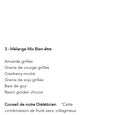
3 - Mélange Mix Bien-être
Amande grillée
Graine de courge grillée
Cranberry moitié
Graine de soja grillée
Baie de goji
Raisin golden choice
Conseil de notre Diététicien
 :
  "Cette 
combinaison de fruits secs, oléagineux 