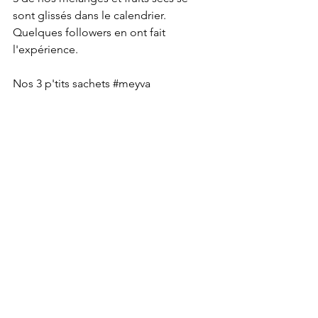
sont glissés dans le calendrier.
Quelques followers en ont fait 
l'expérience.
Nos 3 p'tits sachets 
#meyva