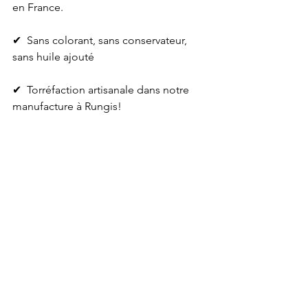
en France.
✔ ️ Sans colorant, sans conservateur, 
sans huile ajouté
✔ ️ Torréfaction artisanale dans notre 
manufacture à Rungis!