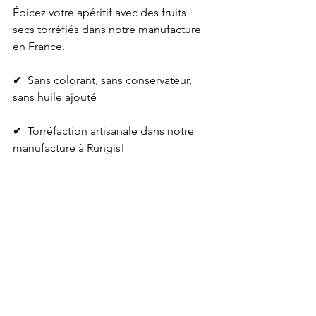
Épicez votre apéritif avec des fruits 
secs torréfiés dans notre manufacture 
en France.
✔ ️ Sans colorant, sans conservateur, 
sans huile ajouté
✔ ️ Torréfaction artisanale dans notre 
manufacture à Rungis!