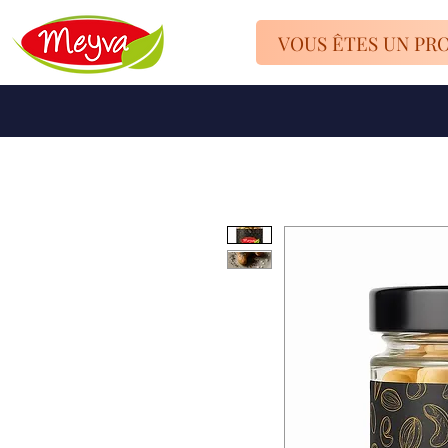
VOUS ÊTES UN PR