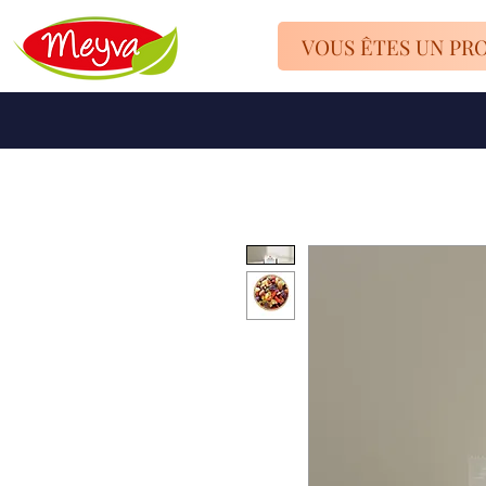
VOUS ÊTES UN PR