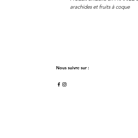
arachides et fruits à coque
Nous suivre sur :