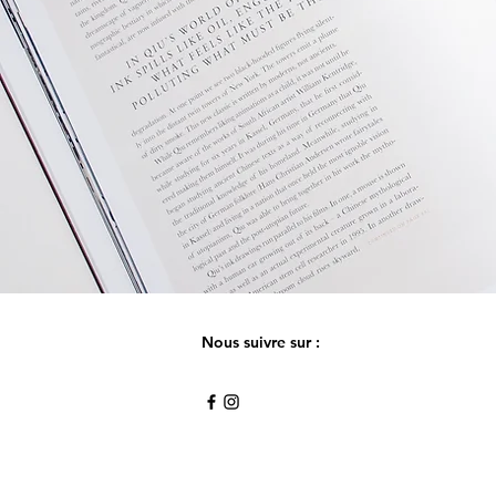
Nous suivre sur :