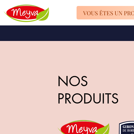
VOUS ÊTES UN PR
NOS
PRODUITS