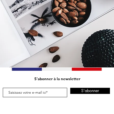
S'abonner à la newsletter
S'abonner