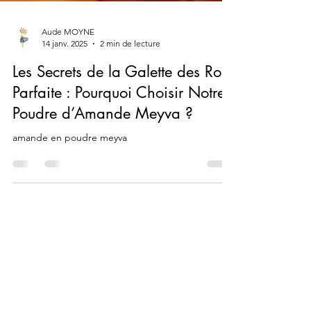
Aude MOYNE
14 janv. 2025
2 min de lecture
Les Secrets de la Galette des Rois
Parfaite : Pourquoi Choisir Notre
Poudre d’Amande Meyva ?
amande en poudre meyva