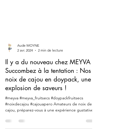
Aude MOYNE
2 avr. 2024
2 min de lecture
Il y a du nouveau chez MEYVA !
Succombez à la tentation : Nos
noix de cajou en doypack, une
explosion de saveurs !
#meyva #meyva_fruitsecs #doypackfruitsecs