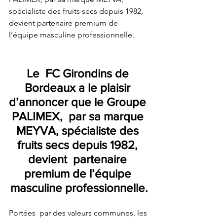
spécialiste des fruits secs depuis 1982, 
devient partenaire premium de  
l’équipe masculine professionnelle.
Le  FC Girondins de 
Bordeaux a le plaisir 
d’annoncer que le Groupe 
PALIMEX,  par sa marque 
MEYVA, spécialiste des 
fruits secs depuis 1982, 
devient  partenaire 
premium de l’équipe 
masculine professionnelle.
Portées  par des valeurs communes, les 