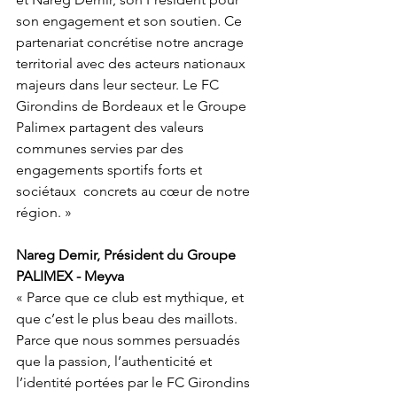
son engagement et son soutien. Ce 
partenariat concrétise notre ancrage  
territorial avec des acteurs nationaux 
majeurs dans leur secteur. Le FC  
Girondins de Bordeaux et le Groupe 
Palimex partagent des valeurs  
communes servies par des 
engagements sportifs forts et 
sociétaux  concrets au cœur de notre 
région. »
Nareg Demir, Président du Groupe 
PALIMEX - Meyva
« Parce que ce club est mythique, et 
que c’est le plus beau des maillots.
Parce que nous sommes persuadés 
que la passion, l’authenticité et  
l’identité portées par le FC Girondins 