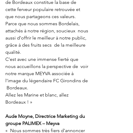
de Bordeaux constitue la base de  
cette ferveur populaire retrouvée et 
que nous partageons ces valeurs.
Parce que nous sommes Bordelais, 
attachés à notre région, soucieux  nous 
aussi d’offrir le meilleur à notre public, 
grâce à des fruits secs  de la meilleure 
qualité.
C’est avec une immense fierté que 
nous accueillons la perspective de  voir 
notre marque MEYVA associée à 
l’image du légendaire FC Girondins de 
 Bordeaux.
Allez les Marine et blanc, allez 
Bordeaux ! »
Aude Moyne, Directrice Marketing du 
groupe PALIMEX – Meyva
«  Nous sommes très fiers d’annoncer 