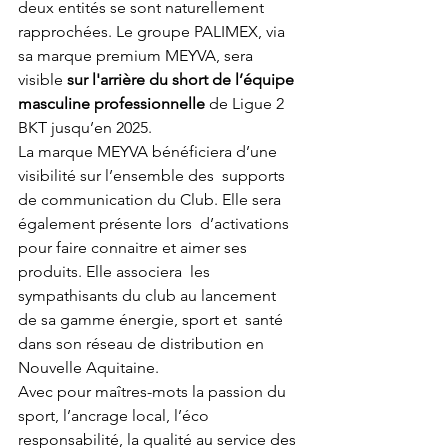
deux entités se sont naturellement  
rapprochées. Le groupe PALIMEX, via 
sa marque premium MEYVA, sera  
visible 
sur l'arrière du short de l’équipe 
masculine professionnelle
 de Ligue 2 
BKT jusqu’en 2025.
La marque MEYVA bénéficiera d’une 
visibilité sur l’ensemble des  supports 
de communication du Club. Elle sera 
également présente lors  d’activations 
pour faire connaitre et aimer ses 
produits. Elle associera  les 
sympathisants du club au lancement 
de sa gamme énergie, sport et  santé 
dans son réseau de distribution en 
Nouvelle Aquitaine. 
Avec pour maîtres-mots la passion du 
sport, l’ancrage local, l’éco  
responsabilité, la qualité au service des 