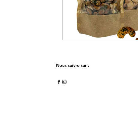
Nous suivre sur :